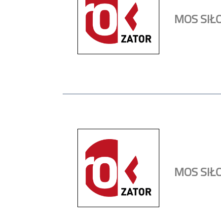
MOS SIŁ
MOS SIŁ