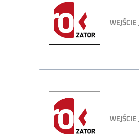
WEJŚCIE
WEJŚCIE