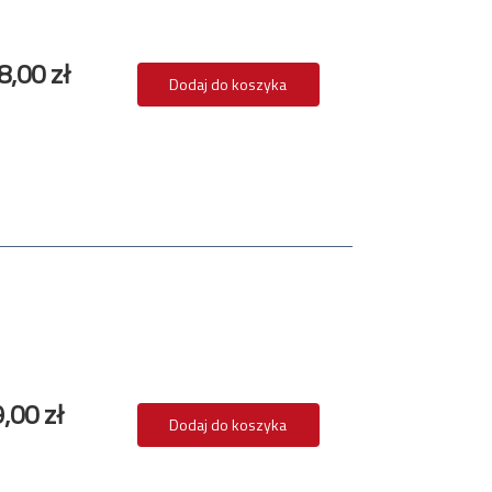
8,00 zł
Dodaj do koszyka
9,00 zł
Dodaj do koszyka