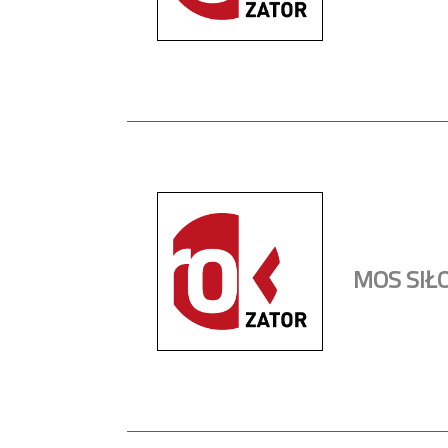
MOS SIŁ