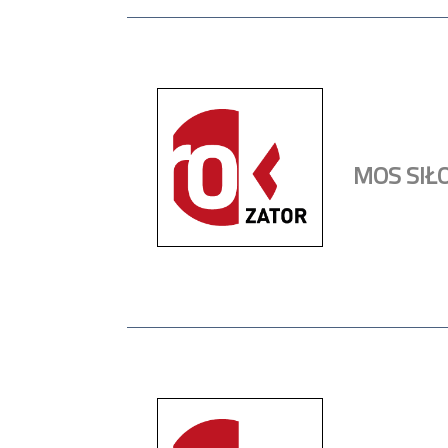
MOS SIŁ