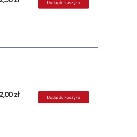
Dodaj do koszyka
2,00 zł
Dodaj do koszyka