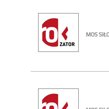
MOS SIŁ