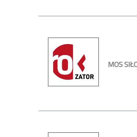
MOS SIŁ