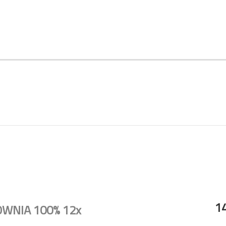
14
OWNIA 100% 12x