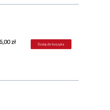
6,00 zł
Dodaj do koszyka