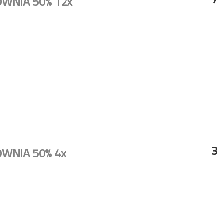
OWNIA 50% 12x
3
OWNIA 50% 4x