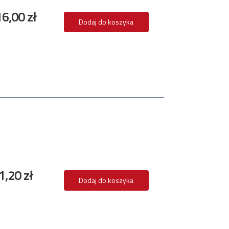
6,00 zł
Dodaj do koszyka
1,20 zł
Dodaj do koszyka