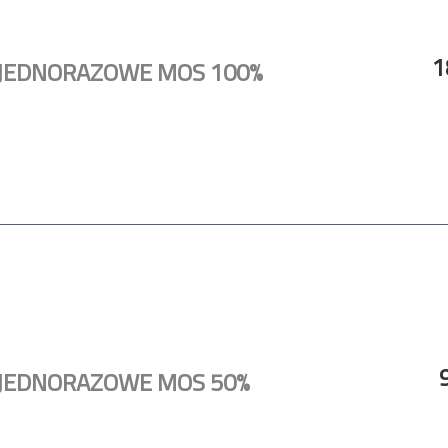
1
 JEDNORAZOWE MOS 100%
 JEDNORAZOWE MOS 50%