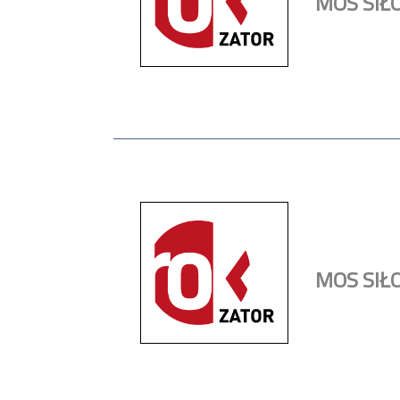
MOS SIŁ
MOS SIŁ